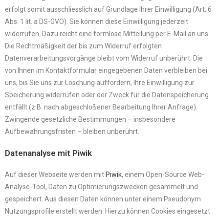
erfolgt somit ausschliesslich auf Grundlage Ihrer Einwilligung (Art. 6
Abs. 1 lit. a DS-GVO). Sie können diese Einwilligung jederzeit
widerrufen. Dazu reicht eine formlose Mitteilung per E-Mail an uns.
Die Rechtmäßigkeit der bis zum Widerruf erfolgten
Datenverarbeitungsvorgänge bleibt vom Widerruf unberührt. Die
von Ihnen im Kontaktformular eingegebenen Daten verbleiben bei
uns, bis Sie uns zur Löschung auffordern, Ihre Einwilligung zur
Speicherung widerrufen oder der Zweck für die Datenspeicherung
entfällt (z.B. nach abgeschloßener Bearbeitung Ihrer Anfrage).
Zwingende gesetzliche Bestimmungen – insbesondere
Aufbewahrungsfristen – bleiben unberührt.
Datenanalyse mit Piwik
Auf dieser Webseite werden mit
Piwik
, einem Open-Source Web-
Analyse-Tool, Daten zu Optimierungszwecken gesammelt und
gespeichert. Aus diesen Daten können unter einem Pseudonym
Nutzungsprofile erstellt werden. Hierzu können Cookies eingesetzt