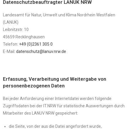
Datenschutzbeauftragter LANUK NRW
Landesamt für Natur, Umwelt und Klima Nordrhein Westfalen
(LANUK)
Leibnitzstr. 10
45659 Recklinghausen
Telefon:
+49 (0)2361 305 0
E-Mail:
datenschutz@lanuv.nrw.de
Erfassung, Verarbeitung und Weitergabe von
personenbezogenen Daten
Bei jeder Anforderung einer Internetdatei werden folgende
Zugriffsdaten bei der IT.NRW für statistische Auswertungen durch
Mitarbeiter des LANUV NRW gespeichert:
die Seite, von der aus die Datei angefordert wurde,