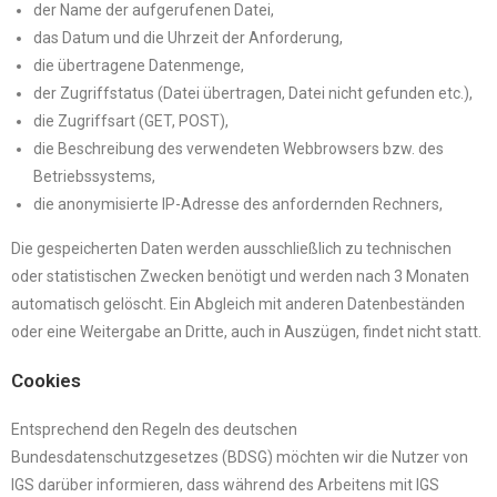
der Name der aufgerufenen Datei,
das Datum und die Uhrzeit der Anforderung,
die übertragene Datenmenge,
der Zugriffstatus (Datei übertragen, Datei nicht gefunden etc.),
die Zugriffsart (GET, POST),
die Beschreibung des verwendeten Webbrowsers bzw. des
Betriebssystems,
die anonymisierte IP-Adresse des anfordernden Rechners,
Die gespeicherten Daten werden ausschließlich zu technischen
oder statistischen Zwecken benötigt und werden nach 3 Monaten
automatisch gelöscht. Ein Abgleich mit anderen Datenbeständen
oder eine Weitergabe an Dritte, auch in Auszügen, findet nicht statt.
Cookies
Entsprechend den Regeln des deutschen
Bundesdatenschutzgesetzes (BDSG) möchten wir die Nutzer von
IGS darüber informieren, dass während des Arbeitens mit IGS