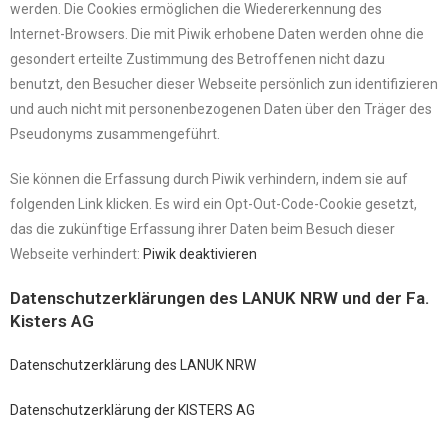
werden. Die Cookies ermöglichen die Wiedererkennung des
Internet-Browsers. Die mit Piwik erhobene Daten werden ohne die
gesondert erteilte Zustimmung des Betroffenen nicht dazu
benutzt, den Besucher dieser Webseite persönlich zun identifizieren
und auch nicht mit personenbezogenen Daten über den Träger des
Pseudonyms zusammengeführt.
Sie können die Erfassung durch Piwik verhindern, indem sie auf
folgenden Link klicken. Es wird ein Opt-Out-Code-Cookie gesetzt,
das die zukünftige Erfassung ihrer Daten beim Besuch dieser
Webseite verhindert:
Piwik deaktivieren
Datenschutzerklärungen des LANUK NRW und der Fa.
Kisters AG
Datenschutzerklärung des LANUK NRW
Datenschutzerklärung der KISTERS AG