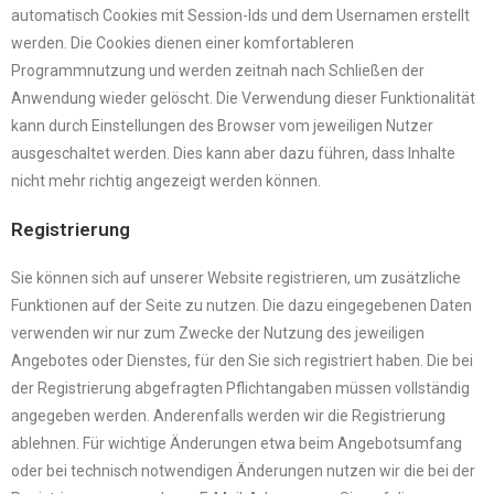
automatisch Cookies mit Session-Ids und dem Usernamen erstellt
werden. Die Cookies dienen einer komfortableren
Programmnutzung und werden zeitnah nach Schließen der
Anwendung wieder gelöscht. Die Verwendung dieser Funktionalität
kann durch Einstellungen des Browser vom jeweiligen Nutzer
ausgeschaltet werden. Dies kann aber dazu führen, dass Inhalte
nicht mehr richtig angezeigt werden können.
Registrierung
Sie können sich auf unserer Website registrieren, um zusätzliche
Funktionen auf der Seite zu nutzen. Die dazu eingegebenen Daten
verwenden wir nur zum Zwecke der Nutzung des jeweiligen
Angebotes oder Dienstes, für den Sie sich registriert haben. Die bei
der Registrierung abgefragten Pflichtangaben müssen vollständig
angegeben werden. Anderenfalls werden wir die Registrierung
ablehnen. Für wichtige Änderungen etwa beim Angebotsumfang
oder bei technisch notwendigen Änderungen nutzen wir die bei der