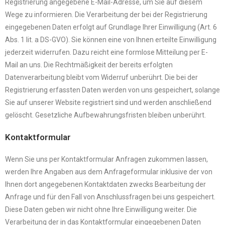
Registrierung angegebene E-Mail-Adresse, um Sie auf diesem
Wege zu informieren. Die Verarbeitung der bei der Registrierung
eingegebenen Daten erfolgt auf Grundlage Ihrer Einwilligung (Art. 6
Abs. 1 lit. a DS-GVO). Sie können eine von Ihnen erteilte Einwilligung
jederzeit widerrufen. Dazu reicht eine formlose Mitteilung per E-
Mail an uns. Die Rechtmäßigkeit der bereits erfolgten
Datenverarbeitung bleibt vom Widerruf unberührt. Die bei der
Registrierung erfassten Daten werden von uns gespeichert, solange
Sie auf unserer Website registriert sind und werden anschließend
gelöscht. Gesetzliche Aufbewahrungsfristen bleiben unberührt.
Kontaktformular
Wenn Sie uns per Kontaktformular Anfragen zukommen lassen,
werden Ihre Angaben aus dem Anfrageformular inklusive der von
Ihnen dort angegebenen Kontaktdaten zwecks Bearbeitung der
Anfrage und für den Fall von Anschlussfragen bei uns gespeichert.
Diese Daten geben wir nicht ohne Ihre Einwilligung weiter. Die
Verarbeitung der in das Kontaktformular eingegebenen Daten