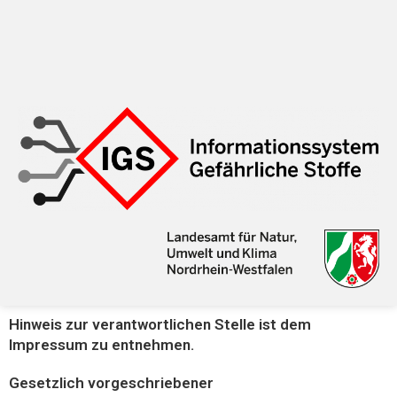
Hinweis zur verantwortlichen Stelle ist dem
Impressum zu entnehmen.
Gesetzlich vorgeschriebener