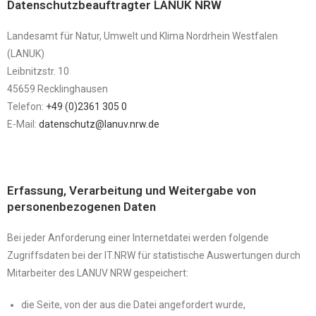
Datenschutzbeauftragter LANUK NRW
Landesamt für Natur, Umwelt und Klima Nordrhein Westfalen
(LANUK)
Leibnitzstr. 10
45659 Recklinghausen
Telefon:
+49 (0)2361 305 0
E-Mail:
datenschutz@lanuv.nrw.de
Erfassung, Verarbeitung und Weitergabe von
personenbezogenen Daten
Bei jeder Anforderung einer Internetdatei werden folgende
Zugriffsdaten bei der IT.NRW für statistische Auswertungen durch
Mitarbeiter des LANUV NRW gespeichert:
die Seite, von der aus die Datei angefordert wurde,