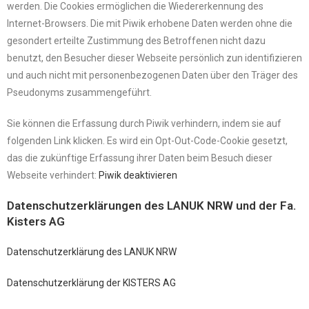
werden. Die Cookies ermöglichen die Wiedererkennung des
Internet-Browsers. Die mit Piwik erhobene Daten werden ohne die
gesondert erteilte Zustimmung des Betroffenen nicht dazu
benutzt, den Besucher dieser Webseite persönlich zun identifizieren
und auch nicht mit personenbezogenen Daten über den Träger des
Pseudonyms zusammengeführt.
Sie können die Erfassung durch Piwik verhindern, indem sie auf
folgenden Link klicken. Es wird ein Opt-Out-Code-Cookie gesetzt,
das die zukünftige Erfassung ihrer Daten beim Besuch dieser
Webseite verhindert:
Piwik deaktivieren
Datenschutzerklärungen des LANUK NRW und der Fa.
Kisters AG
Datenschutzerklärung des LANUK NRW
Datenschutzerklärung der KISTERS AG