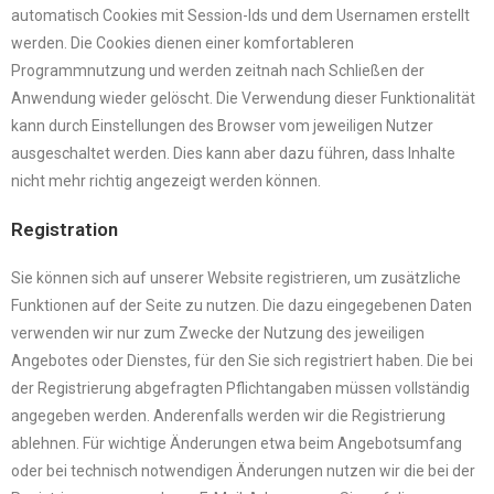
automatisch Cookies mit Session-Ids und dem Usernamen erstellt
werden. Die Cookies dienen einer komfortableren
Programmnutzung und werden zeitnah nach Schließen der
Anwendung wieder gelöscht. Die Verwendung dieser Funktionalität
kann durch Einstellungen des Browser vom jeweiligen Nutzer
ausgeschaltet werden. Dies kann aber dazu führen, dass Inhalte
nicht mehr richtig angezeigt werden können.
Registration
Sie können sich auf unserer Website registrieren, um zusätzliche
Funktionen auf der Seite zu nutzen. Die dazu eingegebenen Daten
verwenden wir nur zum Zwecke der Nutzung des jeweiligen
Angebotes oder Dienstes, für den Sie sich registriert haben. Die bei
der Registrierung abgefragten Pflichtangaben müssen vollständig
angegeben werden. Anderenfalls werden wir die Registrierung
ablehnen. Für wichtige Änderungen etwa beim Angebotsumfang
oder bei technisch notwendigen Änderungen nutzen wir die bei der