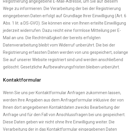
Registrierung angegebene E-Mail-Adresse, um Sie auf diesem
Wege zu informieren. Die Verarbeitung der bei der Registrierung
eingegebenen Daten erfolgt auf Grundlage Ihrer Einwilligung (Art. 6
Abs. 1 lit. a DS-GVO). Sie können eine von Ihnen erteilte Einwilligung
jederzeit widerrufen. Dazu reicht eine formlose Mitteilung per E-
Mail an uns. Die Rechtmäßigkeit der bereits erfolgten
Datenverarbeitung bleibt vom Widerruf unberührt. Die bei der
Registrierung erfassten Daten werden von uns gespeichert, solange
Sie auf unserer Website registriert sind und werden anschließend
gelöscht. Gesetzliche Aufbewahrungsfristen bleiben unberührt.
Kontaktformular
Wenn Sie uns per Kontaktformular Anfragen zukommen lassen,
werden Ihre Angaben aus dem Anfrageformular inklusive der von
Ihnen dort angegebenen Kontaktdaten zwecks Bearbeitung der
Anfrage und für den Fall von Anschlussfragen bei uns gespeichert.
Diese Daten geben wir nicht ohne Ihre Einwilligung weiter. Die
Verarbeitung der in das Kontaktformular eingegebenen Daten