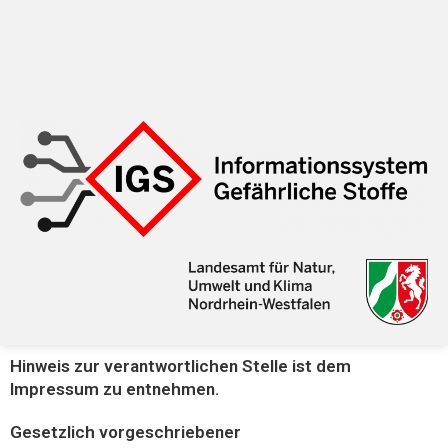
Hinweis zur verantwortlichen Stelle ist dem
Impressum zu entnehmen.
Gesetzlich vorgeschriebener