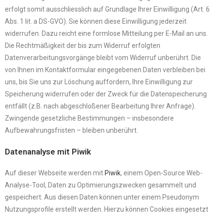
erfolgt somit ausschliesslich auf Grundlage Ihrer Einwilligung (Art. 6
Abs. 1 lit. a DS-GVO). Sie können diese Einwilligung jederzeit
widerrufen. Dazu reicht eine formlose Mitteilung per E-Mail an uns.
Die Rechtmäßigkeit der bis zum Widerruf erfolgten
Datenverarbeitungsvorgänge bleibt vom Widerruf unberührt. Die
von Ihnen im Kontaktformular eingegebenen Daten verbleiben bei
uns, bis Sie uns zur Löschung auffordern, Ihre Einwilligung zur
Speicherung widerrufen oder der Zweck für die Datenspeicherung
entfällt (z.B. nach abgeschloßener Bearbeitung Ihrer Anfrage).
Zwingende gesetzliche Bestimmungen – insbesondere
Aufbewahrungsfristen – bleiben unberührt.
Datenanalyse mit Piwik
Auf dieser Webseite werden mit
Piwik
, einem Open-Source Web-
Analyse-Tool, Daten zu Optimierungszwecken gesammelt und
gespeichert. Aus diesen Daten können unter einem Pseudonym
Nutzungsprofile erstellt werden. Hierzu können Cookies eingesetzt