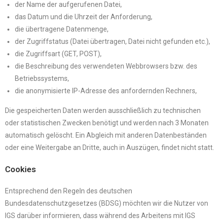
der Name der aufgerufenen Datei,
das Datum und die Uhrzeit der Anforderung,
die übertragene Datenmenge,
der Zugriffstatus (Datei übertragen, Datei nicht gefunden etc.),
die Zugriffsart (GET, POST),
die Beschreibung des verwendeten Webbrowsers bzw. des
Betriebssystems,
die anonymisierte IP-Adresse des anfordernden Rechners,
Die gespeicherten Daten werden ausschließlich zu technischen
oder statistischen Zwecken benötigt und werden nach 3 Monaten
automatisch gelöscht. Ein Abgleich mit anderen Datenbeständen
oder eine Weitergabe an Dritte, auch in Auszügen, findet nicht statt.
Cookies
Entsprechend den Regeln des deutschen
Bundesdatenschutzgesetzes (BDSG) möchten wir die Nutzer von
IGS darüber informieren, dass während des Arbeitens mit IGS